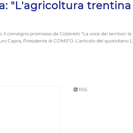
: "L'agricoltura trentina
o, il convegno promosso da Coldiretti “La voce dei territori: la
ro Capra, Presidente di COMIFO. L'articolo del quotidiano L
RSS