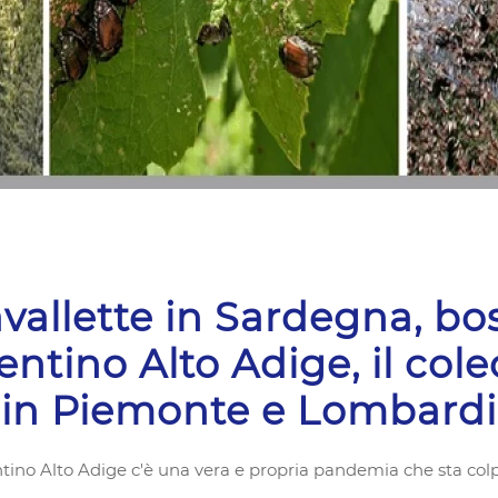
vallette in Sardegna, bos
entino Alto Adige, il cole
in Piemonte e Lombardi
rentino Alto Adige c'è una vera e propria pandemia che sta col