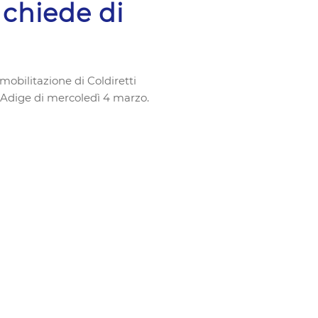
 chiede di
 mobilitazione di Coldiretti
'Adige di mercoledì 4 marzo.