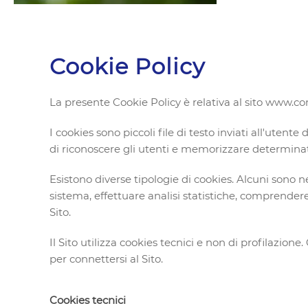
Cookie Policy
La presente Cookie Policy è relativa al sito
www.com
I cookies sono piccoli file di testo inviati all'ute
di riconoscere gli utenti e memorizzare determinate 
Esistono diverse tipologie di cookies. Alcuni sono n
sistema, effettuare analisi statistiche, comprendere
Sito.
Il Sito utilizza cookies tecnici e non di profilazione
per connettersi al Sito.
Cookies tecnici