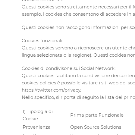
Questi cookies sono strettamente necessari per il 
esempio, i cookies che consentono di accedere in ar
Questi cookies non raccolgono informazioni per sco
Cookies funzionali:
Questi cookies servono a riconoscere un utente che 
lingua selezionata o la regione). Questi cookies no
Cookies di condivisone sui Social Network:
Questi cookies facilitano la condivisione dei conten
cookies policies è possibile visitare i siti web dei
https://twitter.com/privacy.
Nello specifico, si riporta di seguito la lista dei pr
1) Tipologia di
Prima parte Funzionale
Cookie
Provenienza
Open Source Solutions