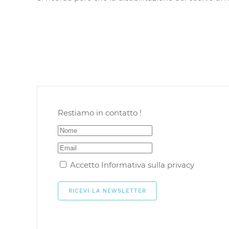
Restiamo in contatto !
Accetto
Informativa sulla privacy