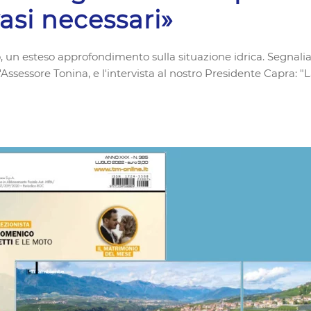
vasi necessari»
o, un esteso approfondimento sulla situazione idrica. Segnalia
'Assessore Tonina, e l'intervista al nostro Presidente Capra: "