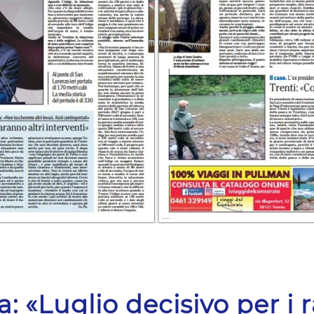
: «Luglio decisivo per i 