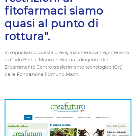
fitofarmaci siamo
quasi al punto di
rottura".
Vi segnaliamo questa breve, ma interessante, intervista
di Carlo Bridi a Maurizio Bottura, dirigente del
Dipartimento Centro trasferimento tecnologico (Ctt)
della Fondazione Edmund Mach.