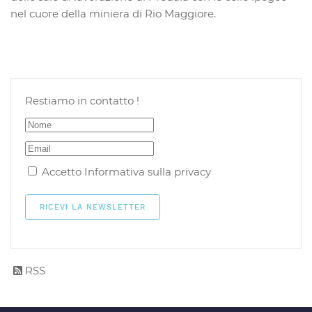
nel cuore della miniera di Rio Maggiore.
Restiamo in contatto !
Accetto
Informativa sulla privacy
RSS