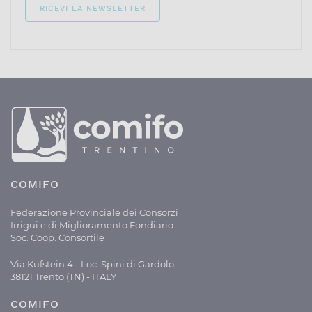
COMIFO
Federazione Provinciale dei Consorzi
Irrigui e di Miglioramento Fondiario
Soc. Coop. Consortile
Via Kufstein 4 - Loc. Spini di Gardolo
38121 Trento (TN) - ITALY
COMIFO