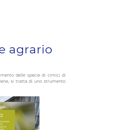
e agrario
mento delle specie di cimici di
liene, si tratta di uno strumento