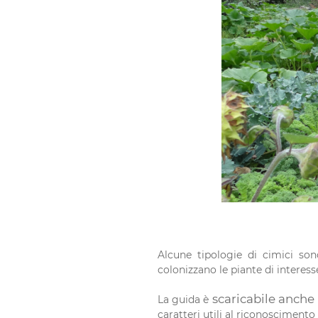
Alcune tipologie di cimici son
colonizzano le piante di interess
scaricabile anche
La guida è
caratteri utili al riconoscimento d