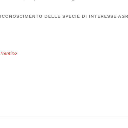
 RICONOSCIMENTO DELLE SPECIE DI INTERESSE AG
Trentino