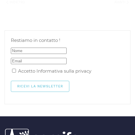
INDIETRO
AVANTI
Restiamo in contatto !
Accetto
Informativa sulla privacy