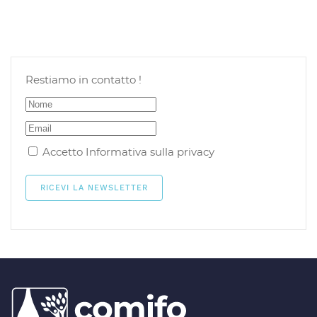
Restiamo in contatto !
Accetto
Informativa sulla privacy