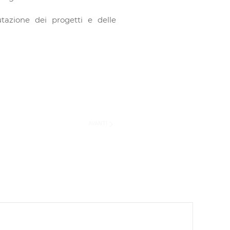
azione dei progetti e delle
AVANTI