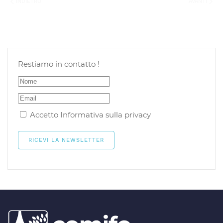
INDIETRO
AVANTI
Restiamo in contatto !
Accetto
Informativa sulla privacy