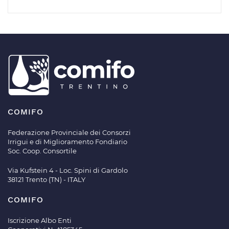
COMIFO
Federazione Provinciale dei Consorzi
Irrigui e di Miglioramento Fondiario
Soc. Coop. Consortile
Via Kufstein 4 - Loc. Spini di Gardolo
38121 Trento (TN) - ITALY
COMIFO
Iscrizione Albo Enti