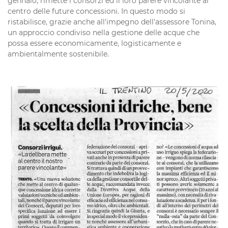
gennaio, rimette i consorzi ed il loro parere vincolante al
centro delle future concessioni. In questo modo si
ristabilisce, grazie anche all'impegno dell'assessore Tonina,
un approccio condiviso nella gestione delle acque che
possa essere economicamente, logisticamente e
ambientalmente sostenibile.