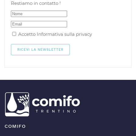
Restiamo in contatto !
Accetto
Informativa sulla privacy
COMIFO