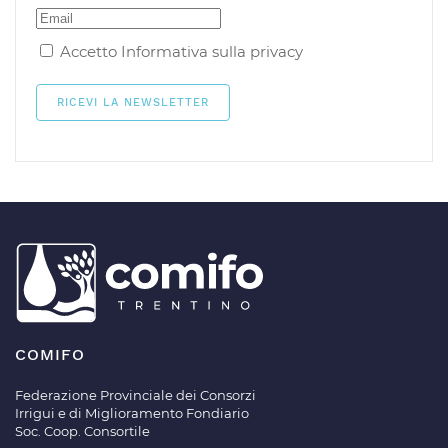
Accetto
Informativa sulla privacy
COMIFO
Federazione Provinciale dei Consorzi
Irrigui e di Miglioramento Fondiario
Soc. Coop. Consortile