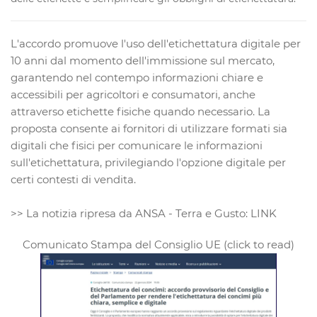
L'accordo promuove l'uso dell'etichettatura digitale per
10 anni dal momento dell'immissione sul mercato,
garantendo nel contempo informazioni chiare e
accessibili per agricoltori e consumatori, anche
attraverso etichette fisiche quando necessario. La
proposta consente ai fornitori di utilizzare formati sia
digitali che fisici per comunicare le informazioni
sull'etichettatura, privilegiando l'opzione digitale per
certi contesti di vendita.
>> La notizia ripresa da
ANSA - Terra e Gusto: LINK
Comunicato Stampa del Consiglio UE (click to read)