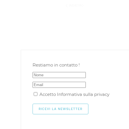
INDIETRO
Restiamo in contatto !
Accetto
Informativa sulla privacy