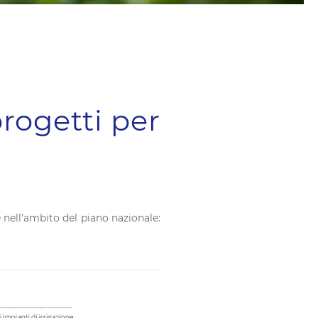
progetti per
 nell'ambito del piano nazionale: