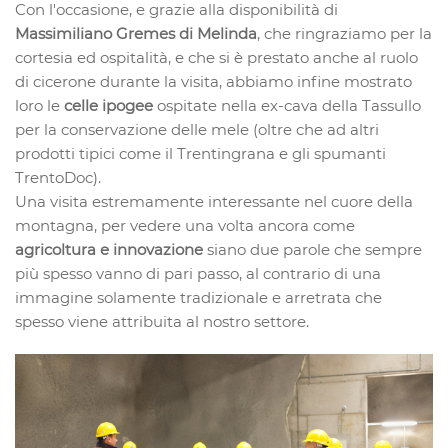
Con l'occasione, e grazie alla disponibilità di
Massimiliano Gremes di Melinda
, che ringraziamo per la
cortesia ed ospitalità, e che si è prestato anche al ruolo
di cicerone durante la visita, abbiamo infine mostrato
loro le
celle ipogee
ospitate nella ex-cava della Tassullo
per la conservazione delle mele (oltre che ad altri
prodotti tipici come il Trentingrana e gli spumanti
TrentoDoc).
Una visita estremamente interessante nel cuore della
montagna, per vedere una volta ancora come
agricoltura e innovazione
siano due parole che sempre
più spesso vanno di pari passo, al contrario di una
immagine solamente tradizionale e arretrata che
spesso viene attribuita al nostro settore.