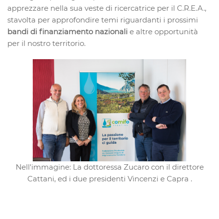
apprezzare nella sua veste di ricercatrice per il C.R.E.A.,
stavolta per approfondire temi riguardanti i prossimi
bandi di finanziamento nazionali
e altre opportunità
per il nostro territorio.
Nell'immagine: La dottoressa Zucaro con il direttore
Cattani, ed i due presidenti Vincenzi e Capra .