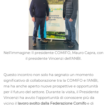
Nell'immagine: Il presidente COMIFO, Mauro Capra, con
il presidente Vincenzi dell'ANBI.
Questo incontro non solo ha segnato un momento
significativo di collaborazione tra la COMIFO e l'ANBI,
ma ha anche aperto nuove prospettive e opportunità
per il futuro del settore. Durante la visita, il Presidente
Vincenzi ha avuto l'opportunità di conoscere più da
vicino il
lavoro svolto dalla Federazione Comifo
e di