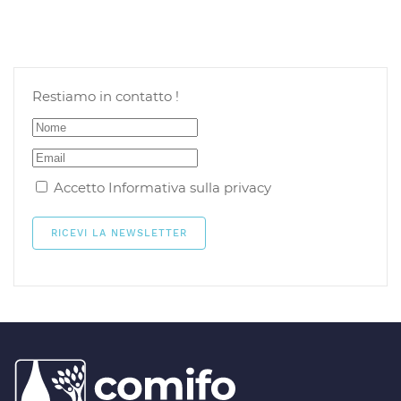
Restiamo in contatto !
Accetto
Informativa sulla privacy