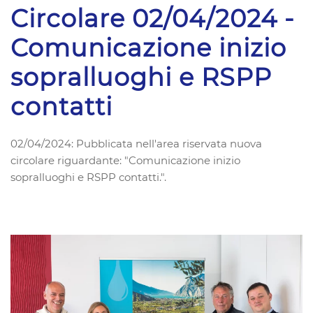
Circolare 02/04/2024 -
Comunicazione inizio
sopralluoghi e RSPP
contatti
02/04/2024: Pubblicata nell'area riservata nuova
circolare riguardante: "Comunicazione inizio
sopralluoghi e RSPP contatti.".