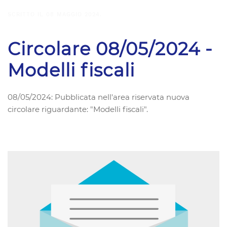
SCRITTO IL
08 MAGGIO 2024
.
Circolare 08/05/2024 -
Modelli fiscali
08/05/2024: Pubblicata nell'area riservata nuova
circolare riguardante: "Modelli fiscali".