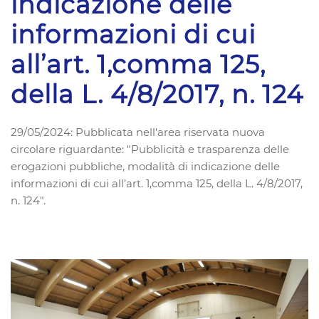
indicazione delle
informazioni di cui
all’art. 1,comma 125,
della L. 4/8/2017, n. 124
29/05/2024: Pubblicata nell'area riservata nuova
circolare riguardante: "Pubblicità e trasparenza delle
erogazioni pubbliche, modalità di indicazione delle
informazioni di cui all’art. 1,comma 125, della L. 4/8/2017,
n. 124".