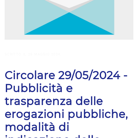
SCRITTO IL
29 MAGGIO 2024
.
Circolare 29/05/2024 -
Pubblicità e
trasparenza delle
erogazioni pubbliche,
modalità di