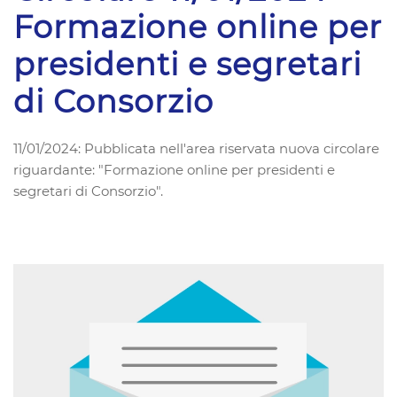
Formazione online per
presidenti e segretari
di Consorzio
11/01/2024: Pubblicata nell'area riservata nuova circolare
riguardante: "Formazione online per presidenti e
segretari di Consorzio".