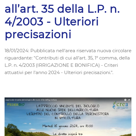
all’art. 35 della L.P. n.
4/2003 - Ulteriori
precisazioni
18/01/2024: Pubblicata nell'area riservata nuova circolare
riguardante: "Contributi di cui all’art. 35, 1° comma, della
L.P. n. 4/2003 (IRRIGAZIONE E BONIFICA) - Criteri
attuativi per l'anno 2024 - Ulteriori precisazioni.".