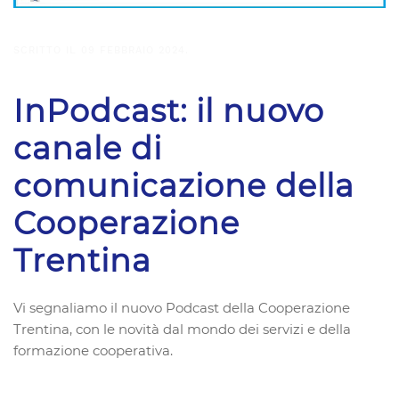
SCRITTO IL
09 FEBBRAIO 2024
.
InPodcast: il nuovo
canale di
comunicazione della
Cooperazione
Trentina
Vi segnaliamo il nuovo Podcast della Cooperazione
Trentina, con le novità dal mondo dei servizi e della
formazione cooperativa.