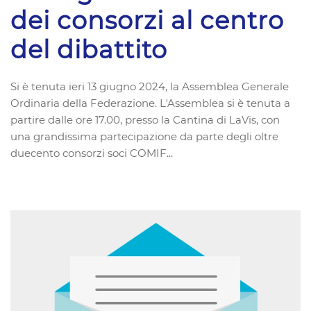
dei consorzi al centro
del dibattito
Si è tenuta ieri 13 giugno 2024, la Assemblea Generale
Ordinaria della Federazione. L'Assemblea si è tenuta a
partire dalle ore 17.00, presso la Cantina di LaVis, con
una grandissima partecipazione da parte degli oltre
duecento consorzi soci COMIF...