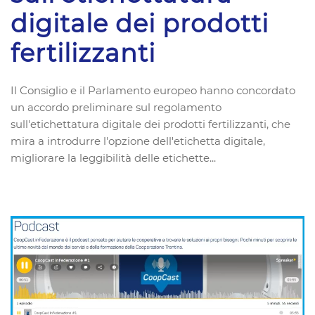
digitale dei prodotti
fertilizzanti
Il Consiglio e il Parlamento europeo hanno concordato
un accordo preliminare sul regolamento
sull'etichettatura digitale dei prodotti fertilizzanti, che
mira a introdurre l'opzione dell'etichetta digitale,
migliorare la leggibilità delle etichette...