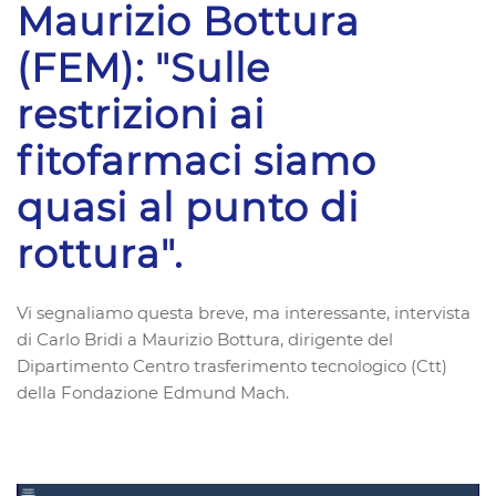
Maurizio Bottura
(FEM): "Sulle
restrizioni ai
fitofarmaci siamo
quasi al punto di
rottura".
Vi segnaliamo questa breve, ma interessante, intervista
di Carlo Bridi a Maurizio Bottura, dirigente del
Dipartimento Centro trasferimento tecnologico (Ctt)
della Fondazione Edmund Mach.