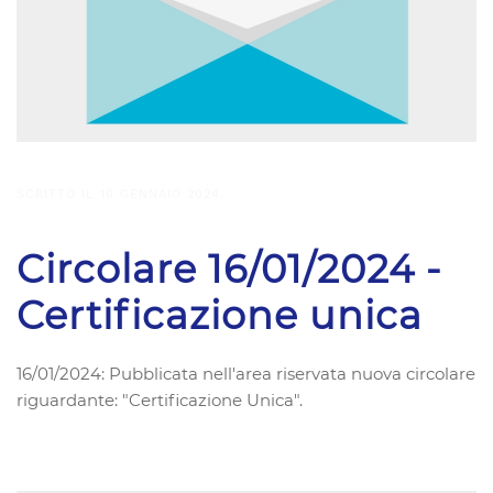
SCRITTO IL
16 GENNAIO 2024
.
Circolare 16/01/2024 -
Certificazione unica
16/01/2024: Pubblicata nell'area riservata nuova circolare
riguardante: "Certificazione Unica".