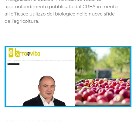
appronfondimento pubblicato dal CREA in merito
all'efficace utilizzo del biologico nelle nuove sfide
dell’agricoltura.
SCRITTO IL
01 FEBBRAIO 2024
.