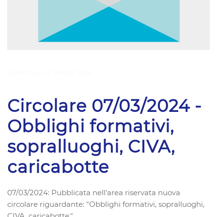
SCRITTO IL
07 MARZO 2024
.
Circolare 07/03/2024 -
Obblighi formativi,
sopralluoghi, CIVA,
caricabotte
07/03/2024: Pubblicata nell'area riservata nuova
circolare riguardante: "Obblighi formativi, sopralluoghi,
CIVA, caricabotte.".