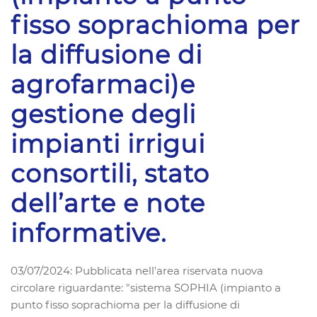
fisso soprachioma per
la diffusione di
agrofarmaci)e
gestione degli
impianti irrigui
consortili, stato
dell’arte e note
informative.
03/07/2024: Pubblicata nell'area riservata nuova
circolare riguardante: "sistema SOPHIA (impianto a
punto fisso soprachioma per la diffusione di