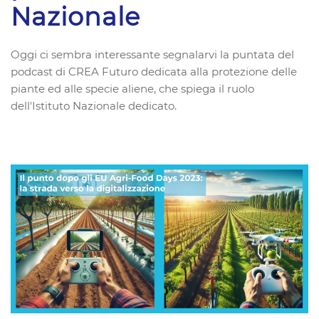
Nazionale
Oggi ci sembra interessante segnalarvi la puntata del
podcast di CREA Futuro dedicata alla protezione delle
piante ed alle specie aliene, che spiega il ruolo
dell'Istituto Nazionale dedicato.