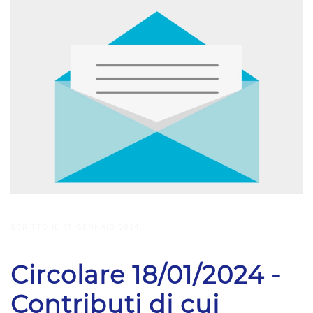
SCRITTO IL
18 GENNAIO 2024
.
Circolare 18/01/2024 -
Contributi di cui