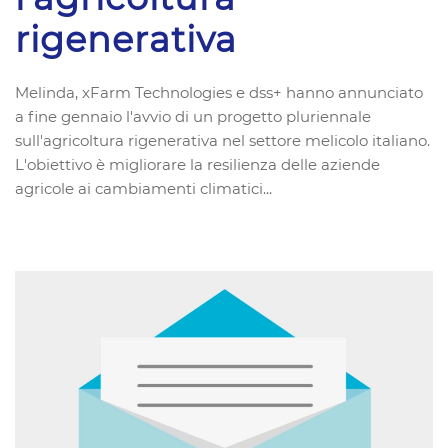
rigenerativa
Melinda, xFarm Technologies e dss+ hanno annunciato
a fine gennaio l'avvio di un progetto pluriennale
sull'agricoltura rigenerativa nel settore melicolo italiano.
L'obiettivo è migliorare la resilienza delle aziende
agricole ai cambiamenti climatici...