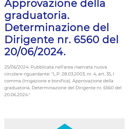
Approvazione della
graduatoria.
Determinazione del
Dirigente nr. 6560 del
20/06/2024.
25/06/2024: Pubblicata nell'area riservata nuova
circolare riguardante: "L.P. 28.03.2003, nr. 4, art. 35, I
comma (Irrigazione e bonifica). Approvazione della
graduatoria. Determinazione del Dirigente nr. 6560 del
20.06.2024."