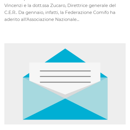
Vincenzi e la dott.ssa Zucaro, Direttrice generale del
C.E.R.. Da gennaio, infatti, la Federazione Comifo ha
aderito all'Associazione Nazionale...