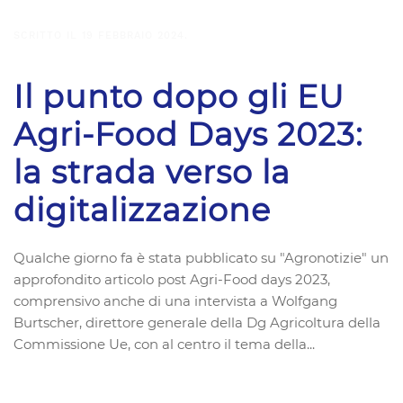
SCRITTO IL
19 FEBBRAIO 2024
.
Il punto dopo gli EU
Agri-Food Days 2023:
la strada verso la
digitalizzazione
Qualche giorno fa è stata pubblicato su "Agronotizie" un
approfondito articolo post Agri-Food days 2023,
comprensivo anche di una intervista a Wolfgang
Burtscher, direttore generale della Dg Agricoltura della
Commissione Ue, con al centro il tema della...